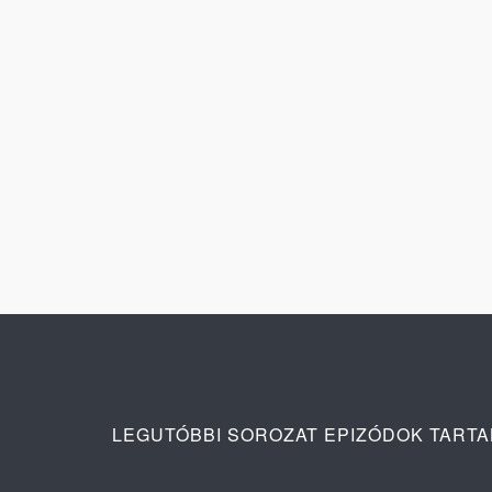
LEGUTÓBBI SOROZAT EPIZÓDOK TART