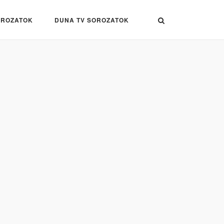
OROZATOK
DUNA TV SOROZATOK