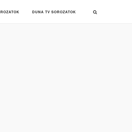
OROZATOK
DUNA TV SOROZATOK