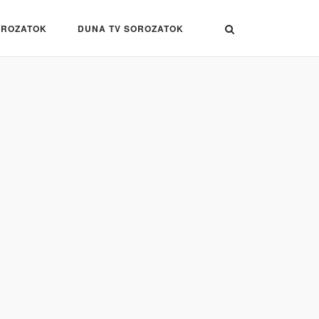
OROZATOK
DUNA TV SOROZATOK