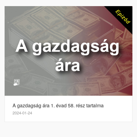
A gazdagság ára 1. évad 58. rész tartalma
2024-01-24