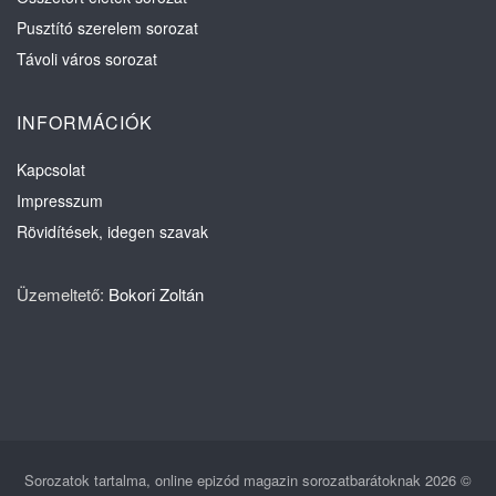
Pusztító szerelem sorozat
Távoli város sorozat
INFORMÁCIÓK
Kapcsolat
Impresszum
Rövidítések, idegen szavak
Üzemeltető:
Bokori Zoltán
Sorozatok tartalma, online epizód magazin sorozatbarátoknak 2026 ©