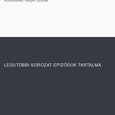
LEGUTÓBBI SOROZAT EPIZÓDOK TARTALMA