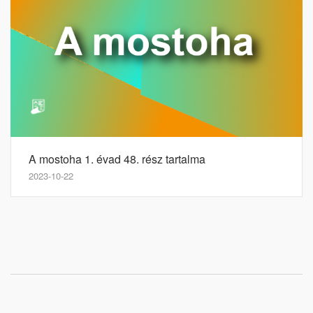
A mostoha 1. évad 48. rész tartalma
2023-10-22