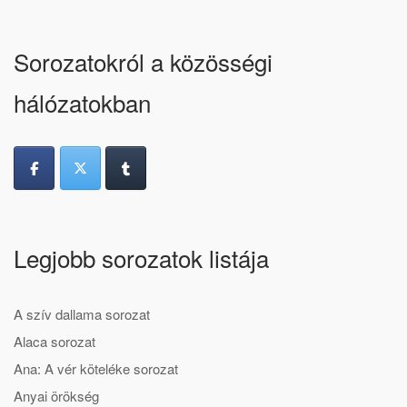
Sorozatokról a közösségi
hálózatokban
Legjobb sorozatok listája
A szív dallama sorozat
Alaca sorozat
Ana: A vér köteléke sorozat
Anyai örökség