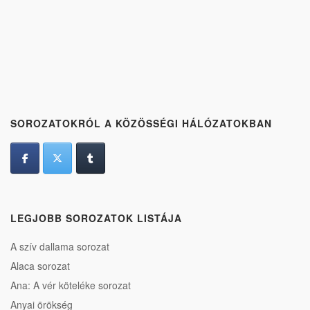
SOROZATOKRÓL A KÖZÖSSÉGI HÁLÓZATOKBAN
LEGJOBB SOROZATOK LISTÁJA
A szív dallama sorozat
Alaca sorozat
Ana: A vér köteléke sorozat
Anyai örökség