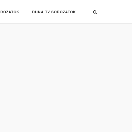
OROZATOK
DUNA TV SOROZATOK