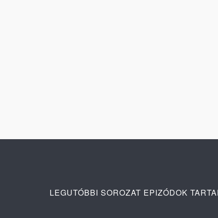
LEGUTÓBBI SOROZAT EPIZÓDOK TART