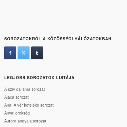
SOROZATOKRÓL A KÖZÖSSÉGI HÁLÓZATOKBAN
LEGJOBB SOROZATOK LISTÁJA
A szív dallama sorozat
Alaca sorozat
Ana: A vér köteléke sorozat
Anyai örökség
Aurora angyala sorozat