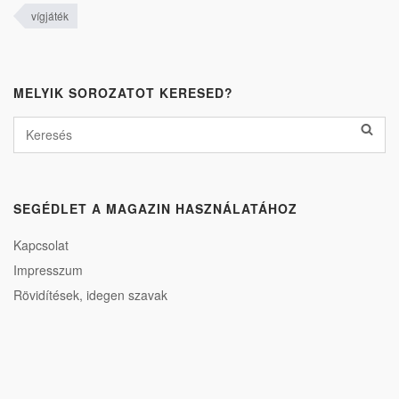
vígjáték
MELYIK SOROZATOT KERESED?
SEGÉDLET A MAGAZIN HASZNÁLATÁHOZ
Kapcsolat
Impresszum
Rövidítések, idegen szavak