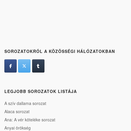
SOROZATOKRÓL A KÖZÖSSÉGI HÁLÓZATOKBAN
LEGJOBB SOROZATOK LISTÁJA
A szív dallama sorozat
Alaca sorozat
Ana: A vér köteléke sorozat
Anyai örökség