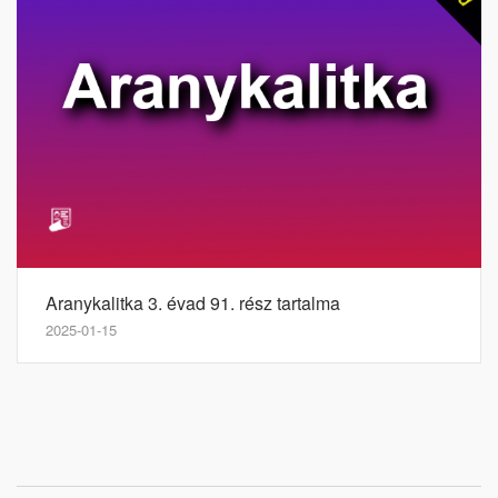
Aranykalitka 3. évad 91. rész tartalma
2025-01-15