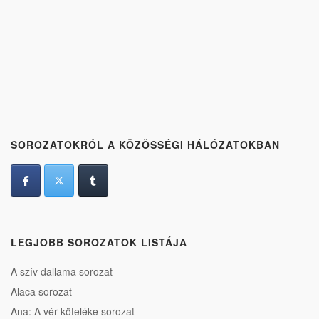
SOROZATOKRÓL A KÖZÖSSÉGI HÁLÓZATOKBAN
LEGJOBB SOROZATOK LISTÁJA
A szív dallama sorozat
Alaca sorozat
Ana: A vér köteléke sorozat