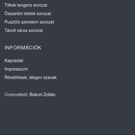
Titkok tengere sorozat
Összetört életek sorozat
Pusztító szerelem sorozat
Távoli város sorozat
INFORMÁCIÓK
Kapcsolat
Impresszum
Rövidítések, idegen szavak
Üzemeltető:
Bokori Zoltán