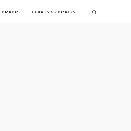
OROZATOK
DUNA TV SOROZATOK