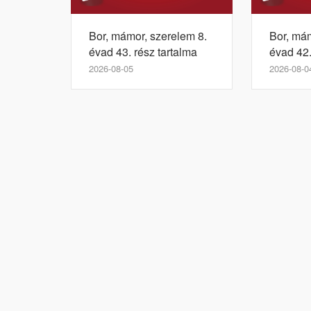
Bor, mámor, szerelem 8.
Bor, mám
évad 43. rész tartalma
évad 42.
2026-08-05
2026-08-0