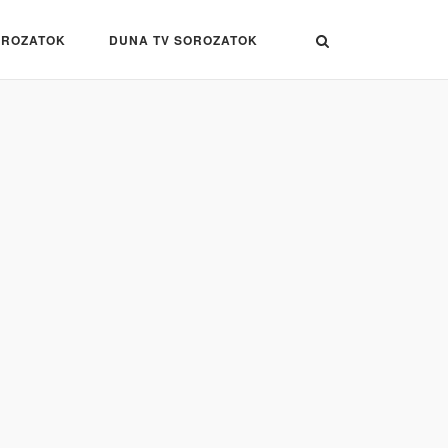
OROZATOK
DUNA TV SOROZATOK