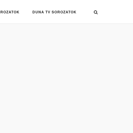
OROZATOK
DUNA TV SOROZATOK