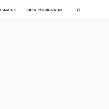
OROZATOK
DUNA TV SOROZATOK