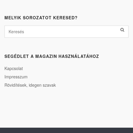
MELYIK SOROZATOT KERESED?
SEGÉDLET A MAGAZIN HASZNÁLATÁHOZ
Kapcsolat
Impresszum
Rövidítések, idegen szavak