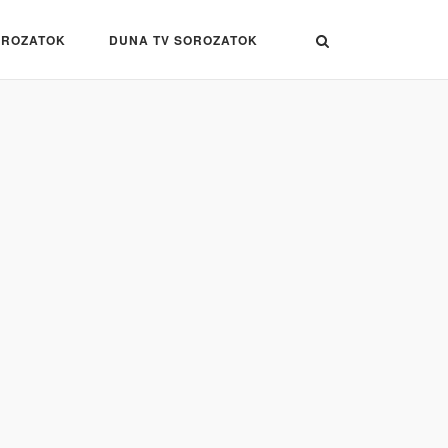
OROZATOK
DUNA TV SOROZATOK