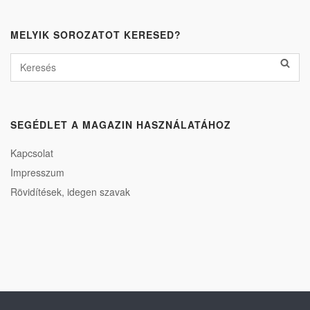
MELYIK SOROZATOT KERESED?
SEGÉDLET A MAGAZIN HASZNÁLATÁHOZ
Kapcsolat
Impresszum
Rövidítések, idegen szavak