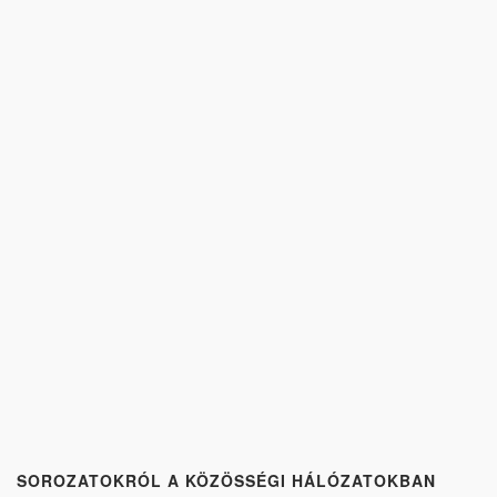
SOROZATOKRÓL A KÖZÖSSÉGI HÁLÓZATOKBAN