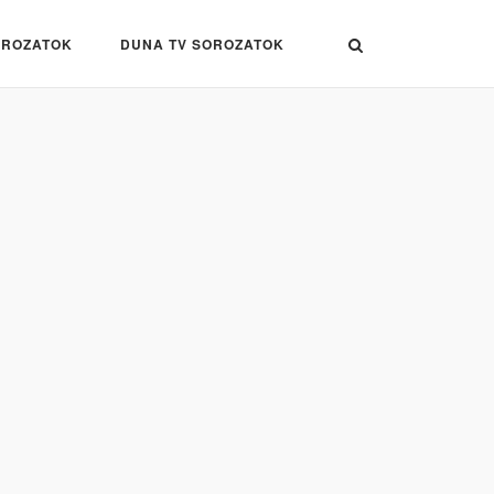
OROZATOK
DUNA TV SOROZATOK