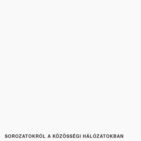
SOROZATOKRÓL A KÖZÖSSÉGI HÁLÓZATOKBAN