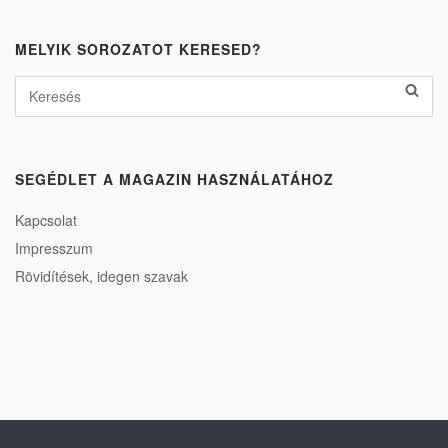
MELYIK SOROZATOT KERESED?
SEGÉDLET A MAGAZIN HASZNÁLATÁHOZ
Kapcsolat
Impresszum
Rövidítések, idegen szavak