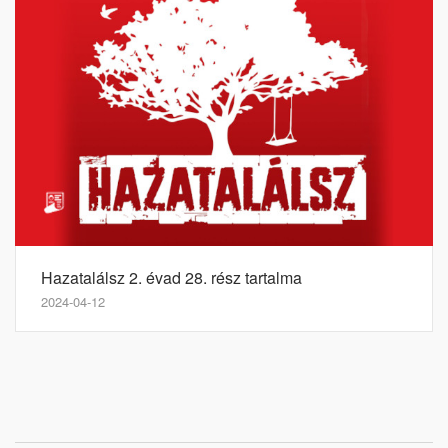
Hazatalálsz 2. évad 28. rész tartalma
2024-04-12