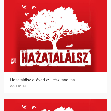
Hazatalálsz 2. évad 29. rész tartalma
2024-04-13