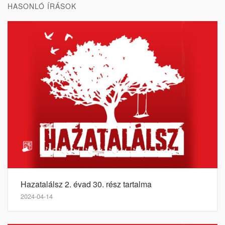
HASONLÓ ÍRÁSOK
Hazatalálsz 2. évad 30. rész tartalma
2024-04-14