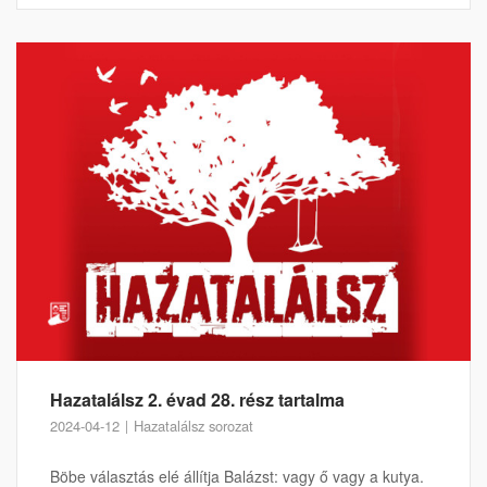
Hazatalálsz 2. évad 28. rész tartalma
2024-04-12
Hazatalálsz sorozat
Böbe választás elé állítja Balázst: vagy ő vagy a kutya.