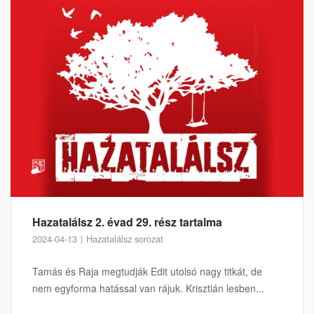
Hazatalálsz 2. évad 29. rész tartalma
2024-04-13
Hazatalálsz sorozat
Tamás és Raja megtudják Edit utolsó nagy titkát, de
nem egyforma hatással van rájuk. Krisztián lesben...