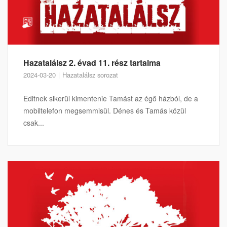
Hazatalálsz 2. évad 11. rész tartalma
2024-03-20
Hazatalálsz sorozat
Editnek sikerül kimentenie Tamást az égő házból, de a
mobiltelefon megsemmisül. Dénes és Tamás közül
csak...