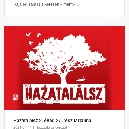
Raja és Tamás sikeresen kimentik...
Hazatalálsz 2. évad 27. rész tartalma
2024-04-11
Hazatalálsz sorozat