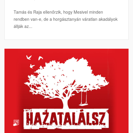
Tamás és Raja ellenőrzik, hogy Mesivel minden
rendben van-e, de a horgásztanyán váratlan akadályok
állják az...