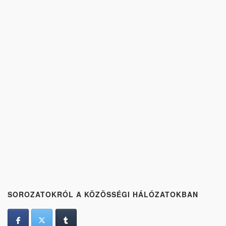
SOROZATOKRÓL A KÖZÖSSÉGI HÁLÓZATOKBAN