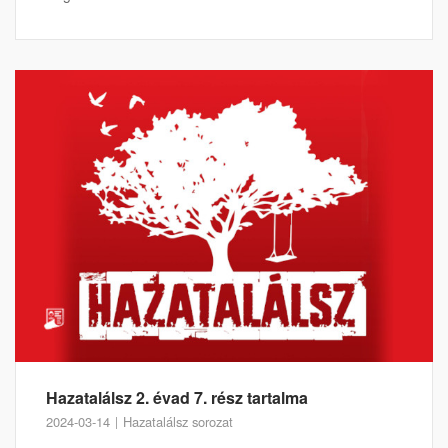
Hazatalálsz 2. évad 7. rész tartalma
2024-03-14
Hazatalálsz sorozat