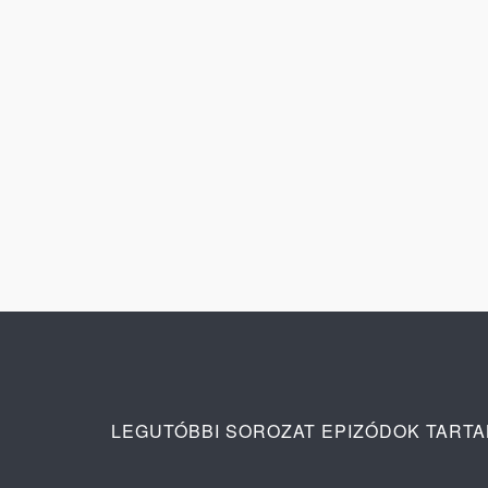
LEGUTÓBBI SOROZAT EPIZÓDOK TART