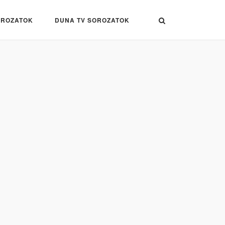
OROZATOK
DUNA TV SOROZATOK