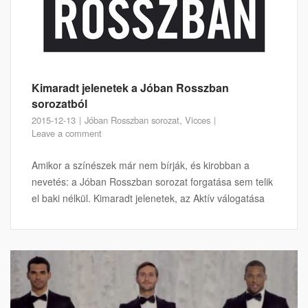
Kimaradt jelenetek a Jóban Rosszban
sorozatból
2015-12-13
Jóban Rosszban sorozat
,
Vicces
Leave a comment
Amikor a színészek már nem bírják, és kirobban a
nevetés: a Jóban Rosszban sorozat forgatása sem telik
el baki nélkül. Kimaradt jelenetek, az Aktív válogatása