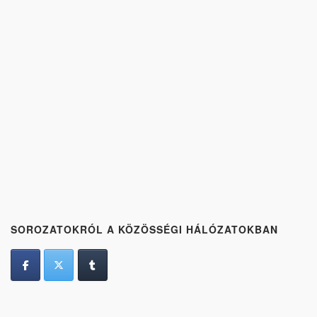
SOROZATOKRÓL A KÖZÖSSÉGI HÁLÓZATOKBAN