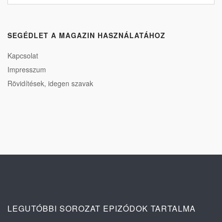
SEGÉDLET A MAGAZIN HASZNÁLATÁHOZ
Kapcsolat
Impresszum
Rövidítések, idegen szavak
LEGUTÓBBI SOROZAT EPIZÓDOK TARTALMA