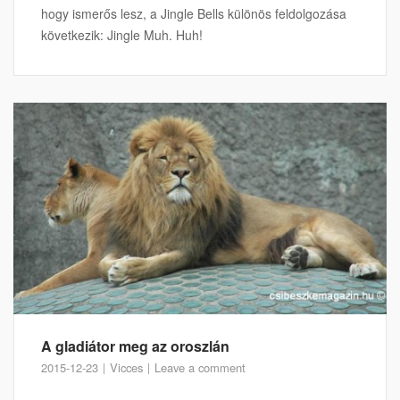
hogy ismerős lesz, a Jingle Bells különös feldolgozása
következik: Jingle Muh. Huh!
A gladiátor meg az oroszlán
2015-12-23
Vicces
Leave a comment