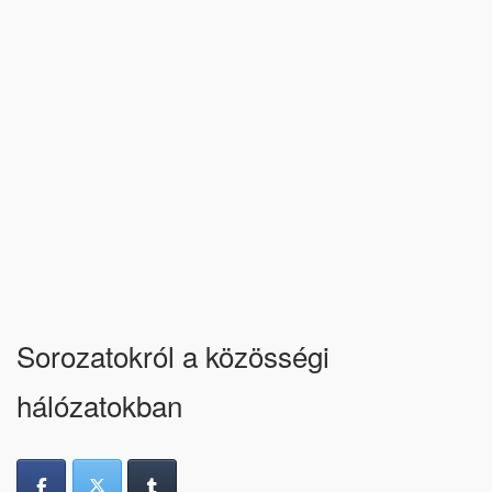
Sorozatokról a közösségi
hálózatokban