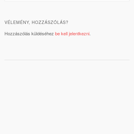
VÉLEMÉNY, HOZZÁSZÓLÁS?
Hozzászólás küldéséhez
be kell jelentkezni
.