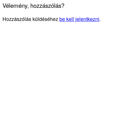
Vélemény, hozzászólás?
Hozzászólás küldéséhez
be kell jelentkezni
.