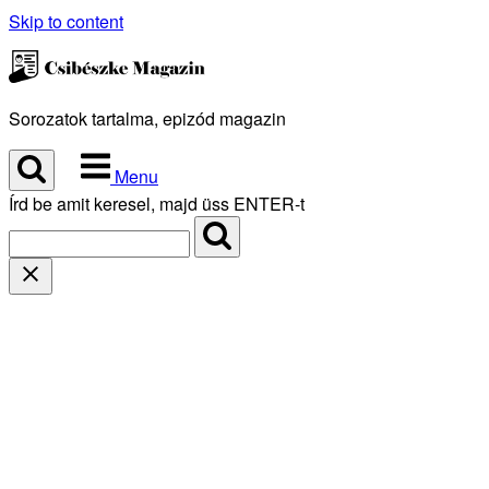
Skip to content
Sorozatok tartalma, epizód magazin
Menu
Írd be amit keresel, majd üss ENTER-t