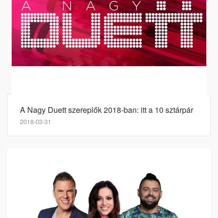
A Nagy Duett szereplők 2018-ban: itt a 10 sztárpár
2018-03-31