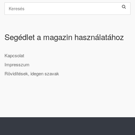
Segédlet a magazin használatához
Kapcsolat
Impresszum
Rövidítések, idegen szavak