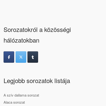
Sorozatokról a közösségi
hálózatokban
Legjobb sorozatok listája
A szív dallama sorozat
Alaca sorozat