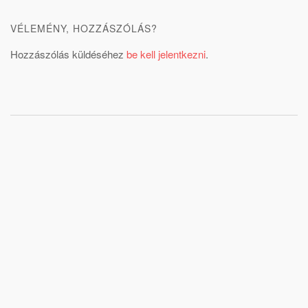
VÉLEMÉNY, HOZZÁSZÓLÁS?
Hozzászólás küldéséhez
be kell jelentkezni
.