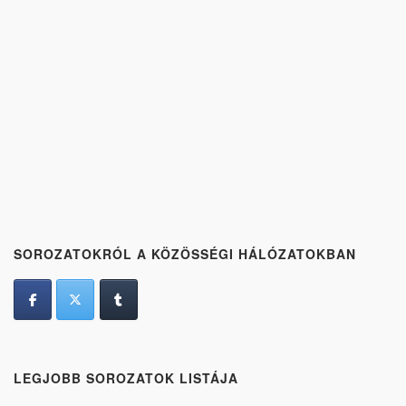
SOROZATOKRÓL A KÖZÖSSÉGI HÁLÓZATOKBAN
LEGJOBB SOROZATOK LISTÁJA