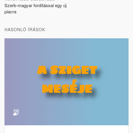
Szerb-magyar fordítással egy új
piacra
HASONLÓ ÍRÁSOK