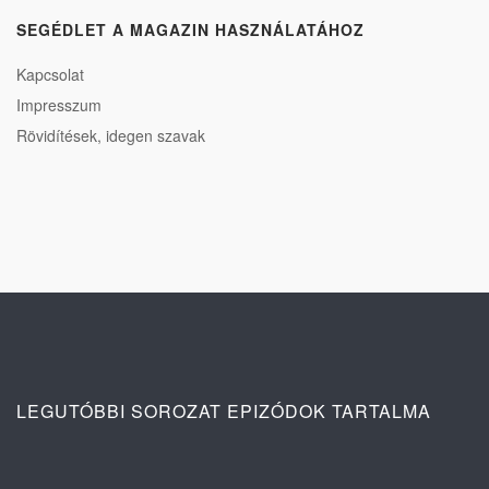
SEGÉDLET A MAGAZIN HASZNÁLATÁHOZ
Kapcsolat
Impresszum
Rövidítések, idegen szavak
LEGUTÓBBI SOROZAT EPIZÓDOK TARTALMA