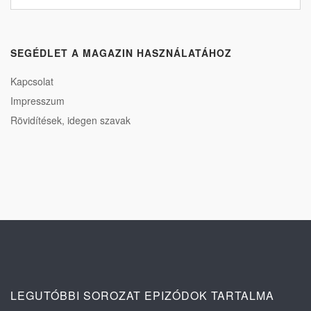
SEGÉDLET A MAGAZIN HASZNÁLATÁHOZ
Kapcsolat
Impresszum
Rövidítések, idegen szavak
LEGUTÓBBI SOROZAT EPIZÓDOK TARTALMA