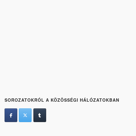
SOROZATOKRÓL A KÖZÖSSÉGI HÁLÓZATOKBAN