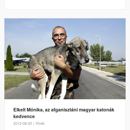
Elkelt Mónika, az afganisztáni magyar katonák
kedvence
2013-08-30
Hírek