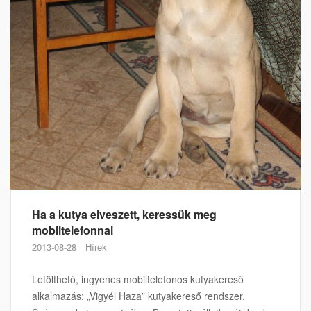
Ha a kutya elveszett, keressük meg
mobiltelefonnal
2013-08-28
Hírek
Letölthető, ingyenes mobiltelefonos kutyakereső
alkalmazás: „Vigyél Haza” kutyakereső rendszer.