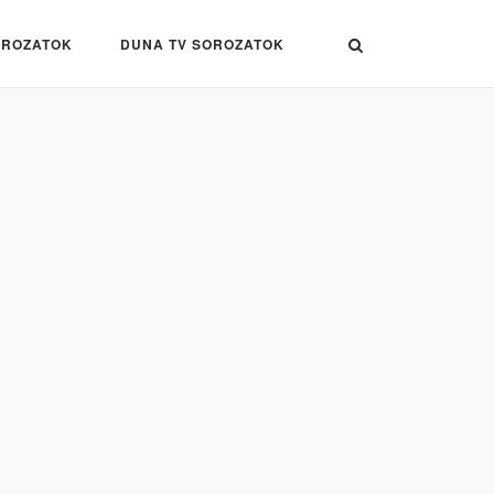
OROZATOK
DUNA TV SOROZATOK